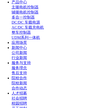
产品中心
主驱电机控制器
辅驱电机控制器
多合一控制器
DC/DC 车载电源
AC/DC 车载充电机
整车控制器
UDM系列一体机
应用场景
新闻中心
公司新闻
行业新闻
服务与支持
服务理念
售后支持
院校合作
院校新闻
合作动态
人才招募
社会招聘
校园招聘