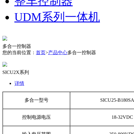
整车控制器
UDM系列一体机
多合一控制器
您的当前位置：
首页
>
产品中心
多合一控制器
SICU2X系列
详情
多合一型号
SICU25-B180S
控制电源电压
18-32VDC