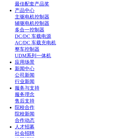
最佳配套产品奖
产品中心
主驱电机控制器
辅驱电机控制器
多合一控制器
DC/DC 车载电源
AC/DC 车载充电机
整车控制器
UDM系列一体机
应用场景
新闻中心
公司新闻
行业新闻
服务与支持
服务理念
售后支持
院校合作
院校新闻
合作动态
人才招募
社会招聘