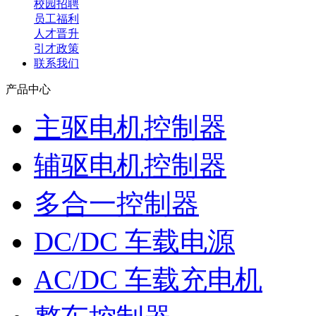
校园招聘
员工福利
人才晋升
引才政策
联系我们
产品中心
主驱电机控制器
辅驱电机控制器
多合一控制器
DC/DC 车载电源
AC/DC 车载充电机