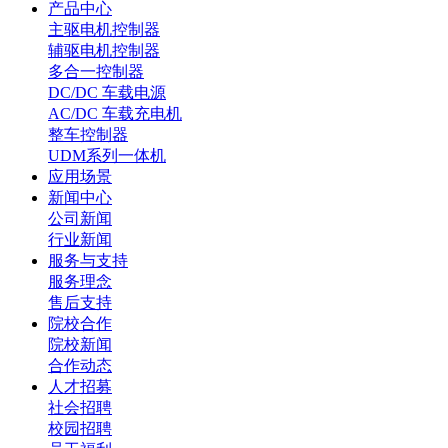
产品中心
主驱电机控制器
辅驱电机控制器
多合一控制器
DC/DC 车载电源
AC/DC 车载充电机
整车控制器
UDM系列一体机
应用场景
新闻中心
公司新闻
行业新闻
服务与支持
服务理念
售后支持
院校合作
院校新闻
合作动态
人才招募
社会招聘
校园招聘