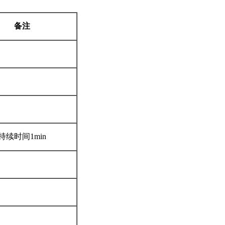
备注
持续时间1min