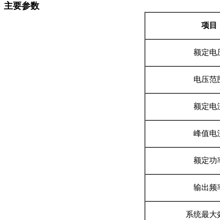
主要参数
项目
额定电
电压范
额定电
峰值电
额定功
输出频
系统最大