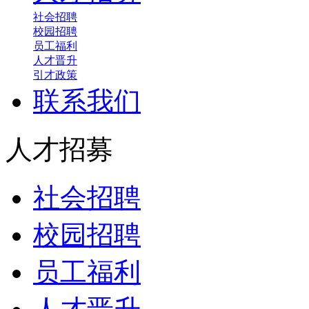
社会招聘
校园招聘
员工福利
人才晋升
引才政策
联系我们
人才招募
社会招聘
校园招聘
员工福利