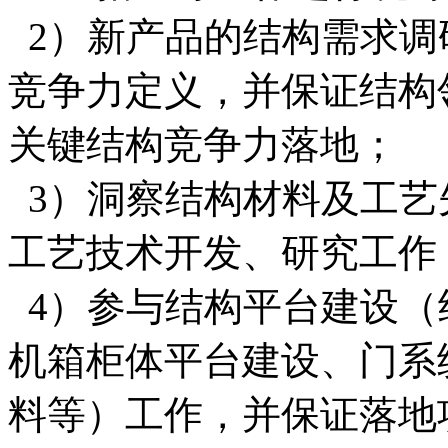
2）新产品的结构需求调
竞争力定义，并保证结构
关键结构竞争力落地；
3）洞察结构材料及工艺
工艺技术开发、研究工作
4）参与结构平台建设（
机箱柜体平台建设、门系
料等）工作，并保证落地