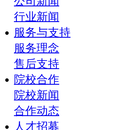
公司新闻
行业新闻
服务与支持
服务理念
售后支持
院校合作
院校新闻
合作动态
人才招募