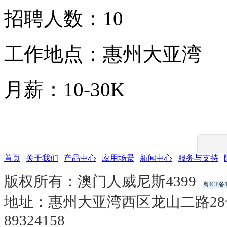
招聘人数：10
工作地点：惠州大亚湾
月薪：10-30K
首页
|
关于我们
|
产品中心
|
应用场景
|
新闻中心
|
服务与支持
|
版权所有：澳门人威尼斯4399
粤ICP备1
地址：惠州大亚湾西区龙山二路2
89324158