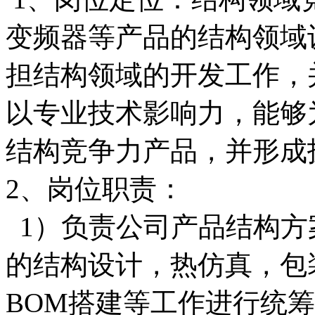
变频器等产品的结构领域
担结构领域的开发工作，
以专业技术影响力，能够
结构竞争力产品，并形成
2、岗位职责：
1）负责公司产品结构方
的结构设计，热仿真，包
BOM搭建等工作进行统