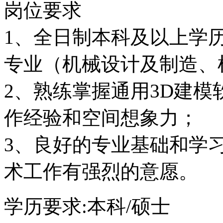
岗位要求
1、全日制本科及以上学
专业（机械设计及制造、
2、熟练掌握通用3D建
作经验和空间想象力；
3、良好的专业基础和学
术工作有强烈的意愿。
学历要求:本科/硕士