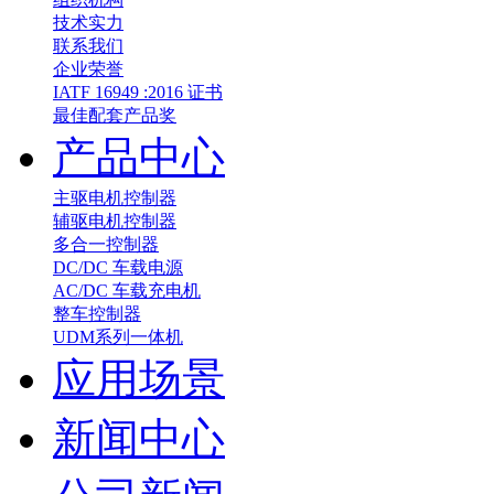
技术实力
联系我们
企业荣誉
IATF 16949 :2016 证书
最佳配套产品奖
产品中心
主驱电机控制器
辅驱电机控制器
多合一控制器
DC/DC 车载电源
AC/DC 车载充电机
整车控制器
UDM系列一体机
应用场景
新闻中心