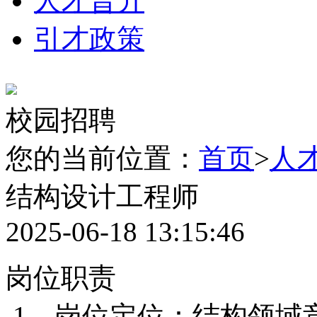
人才晋升
引才政策
校园招聘
您的当前位置：
首页
>
人
结构设计工程师
2025-06-18 13:15:46
岗位职责
1、岗位定位：结构领域