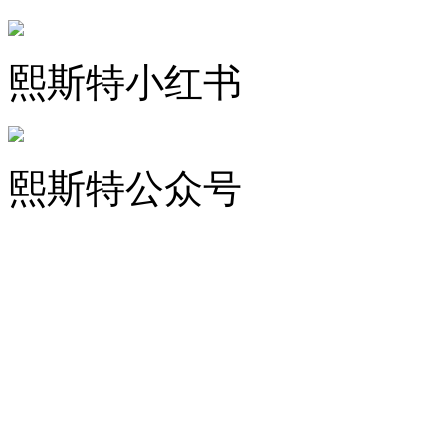
熙斯特小红书
熙斯特公众号